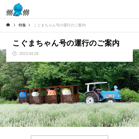
特集
こぐまちゃん号の運行のご案内
こぐまちゃん号の運行のご案内
2023.04.28