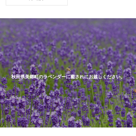
秋田県美郷町のラベンダーに癒されにお越しください。