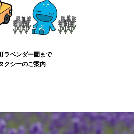
町ラベンダー園まで
タクシーのご案内