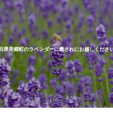
田県美郷町のラベンダーに癒されにお越しくださ