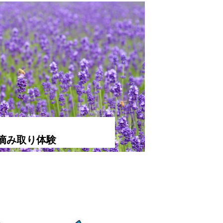
摘み取り体験