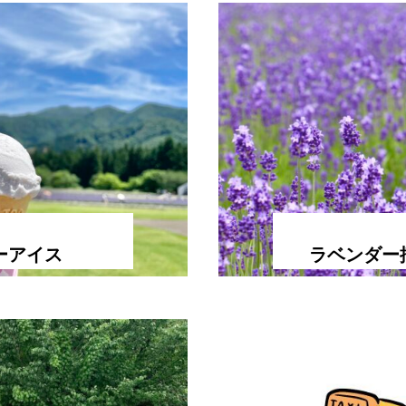
ーアイス
ラベンダー