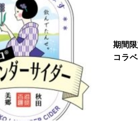
期間限
コラベ