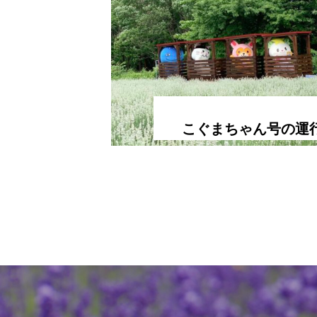
こぐまちゃん号の運