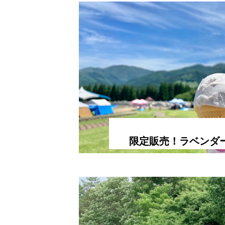
限定販売！ラベンダ