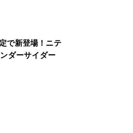
定で新登場！ニテ
ンダーサイダー