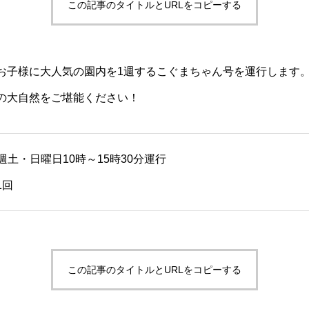
この記事のタイトルとURLをコピーする
お子様に大人気の園内を1週するこぐまちゃん号を運行します
の大自然をご堪能ください！
土・日曜日10時～15時30分運行
1回
この記事のタイトルとURLをコピーする