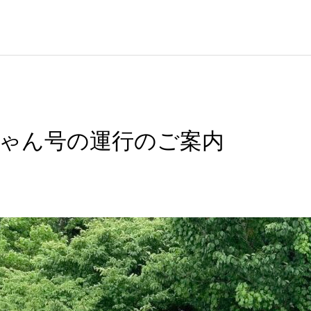
ゃん号の運行のご案内