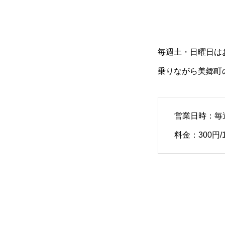
毎週土・日曜日は
乗りながら美郷町
営業日時：毎週
料金：300円/