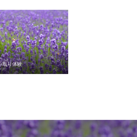
み取り体験