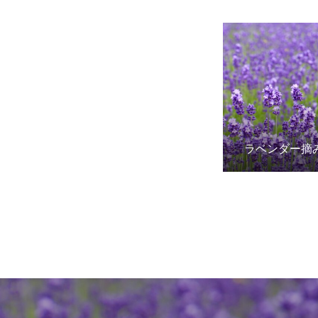
ラベンダー摘