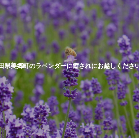
田県美郷町のラベンダーに癒されにお越しくださ