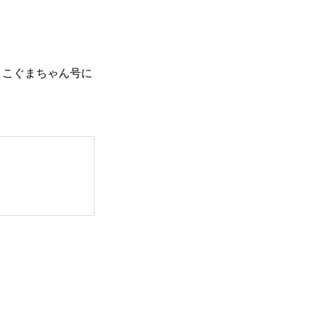
。こぐまちゃん号に